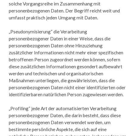
solche Vorgangsreihe im Zusammenhang mit
personenbezogenen Daten. Der Begriff reicht weit und
umfasst praktisch jeden Umgang mit Daten.
„Pseudonymisierung“ die Verarbeitung
personenbezogener Daten in einer Weise, dass die
personenbezogenen Daten ohne Hinzuziehung
zusätzlicher Informationen nicht mehr einer spezifischen
betroffenen Person zugeordnet werden können, sofern
diese zusätzlichen Informationen gesondert aufbewahrt
werden und technischen und organisatorischen
Maßnahmen unterliegen, die gewährleisten, dass die
personenbezogenen Daten nicht einer identifizierten oder
identifizierbaren natürlichen Person zugewiesen werden.
„Profiling“ jede Art der automatisierten Verarbeitung
personenbezogener Daten, die darin besteht, dass diese
personenbezogenen Daten verwendet werden, um
bestimmte persönliche Aspekte, die sich auf eine