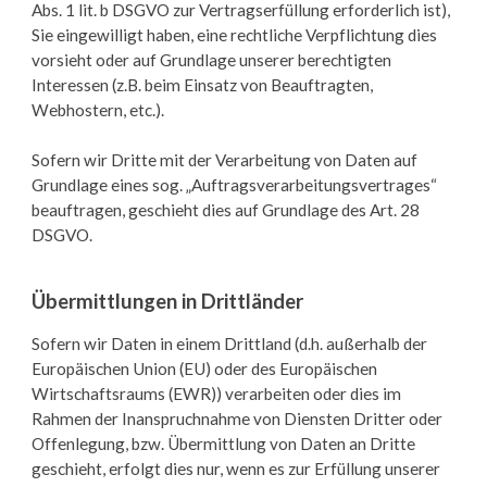
Abs. 1 lit. b DSGVO zur Vertragserfüllung erforderlich ist),
Sie eingewilligt haben, eine rechtliche Verpflichtung dies
vorsieht oder auf Grundlage unserer berechtigten
Interessen (z.B. beim Einsatz von Beauftragten,
Webhostern, etc.).
Sofern wir Dritte mit der Verarbeitung von Daten auf
Grundlage eines sog. „Auftragsverarbeitungsvertrages“
beauftragen, geschieht dies auf Grundlage des Art. 28
DSGVO.
Übermittlungen in Drittländer
Sofern wir Daten in einem Drittland (d.h. außerhalb der
Europäischen Union (EU) oder des Europäischen
Wirtschaftsraums (EWR)) verarbeiten oder dies im
Rahmen der Inanspruchnahme von Diensten Dritter oder
Offenlegung, bzw. Übermittlung von Daten an Dritte
geschieht, erfolgt dies nur, wenn es zur Erfüllung unserer