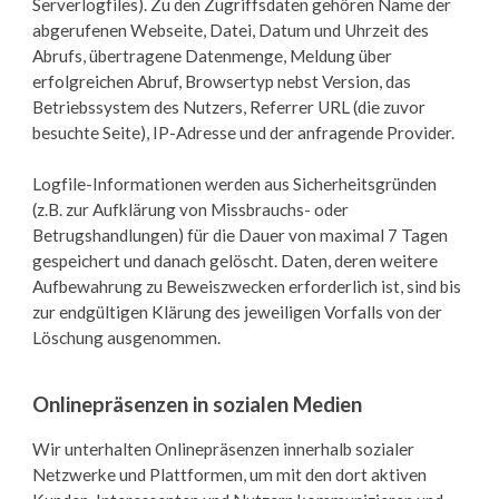
Serverlogfiles). Zu den Zugriffsdaten gehören Name der
abgerufenen Webseite, Datei, Datum und Uhrzeit des
Abrufs, übertragene Datenmenge, Meldung über
erfolgreichen Abruf, Browsertyp nebst Version, das
Betriebssystem des Nutzers, Referrer URL (die zuvor
besuchte Seite), IP-Adresse und der anfragende Provider.
Logfile-Informationen werden aus Sicherheitsgründen
(z.B. zur Aufklärung von Missbrauchs- oder
Betrugshandlungen) für die Dauer von maximal 7 Tagen
gespeichert und danach gelöscht. Daten, deren weitere
Aufbewahrung zu Beweiszwecken erforderlich ist, sind bis
zur endgültigen Klärung des jeweiligen Vorfalls von der
Löschung ausgenommen.
Onlinepräsenzen in sozialen Medien
Wir unterhalten Onlinepräsenzen innerhalb sozialer
Netzwerke und Plattformen, um mit den dort aktiven