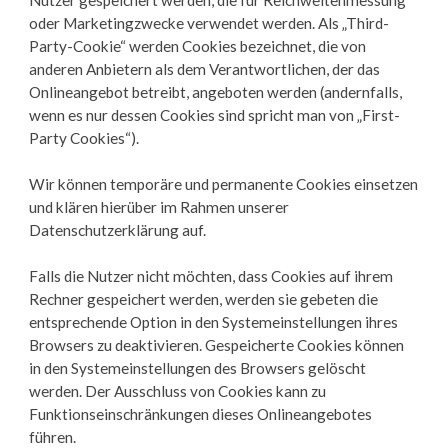
Nutzer gespeichert werden, die für Reichweitenmessung
oder Marketingzwecke verwendet werden. Als „Third-
Party-Cookie“ werden Cookies bezeichnet, die von
anderen Anbietern als dem Verantwortlichen, der das
Onlineangebot betreibt, angeboten werden (andernfalls,
wenn es nur dessen Cookies sind spricht man von „First-
Party Cookies“).
Wir können temporäre und permanente Cookies einsetzen
und klären hierüber im Rahmen unserer
Datenschutzerklärung auf.
Falls die Nutzer nicht möchten, dass Cookies auf ihrem
Rechner gespeichert werden, werden sie gebeten die
entsprechende Option in den Systemeinstellungen ihres
Browsers zu deaktivieren. Gespeicherte Cookies können
in den Systemeinstellungen des Browsers gelöscht
werden. Der Ausschluss von Cookies kann zu
Funktionseinschränkungen dieses Onlineangebotes
führen.