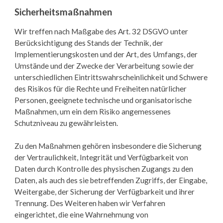
Sicherheitsmaßnahmen
Wir treffen nach Maßgabe des Art. 32 DSGVO unter
Berücksichtigung des Stands der Technik, der
Implementierungskosten und der Art, des Umfangs, der
Umstände und der Zwecke der Verarbeitung sowie der
unterschiedlichen Eintrittswahrscheinlichkeit und Schwere
des Risikos für die Rechte und Freiheiten natürlicher
Personen, geeignete technische und organisatorische
Maßnahmen, um ein dem Risiko angemessenes
Schutzniveau zu gewährleisten.
Zu den Maßnahmen gehören insbesondere die Sicherung
der Vertraulichkeit, Integrität und Verfügbarkeit von
Daten durch Kontrolle des physischen Zugangs zu den
Daten, als auch des sie betreffenden Zugriffs, der Eingabe,
Weitergabe, der Sicherung der Verfügbarkeit und ihrer
Trennung. Des Weiteren haben wir Verfahren
eingerichtet, die eine Wahrnehmung von