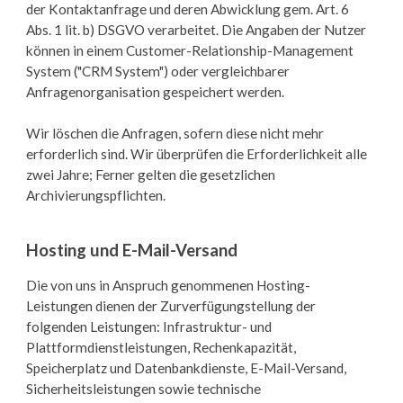
der Kontaktanfrage und deren Abwicklung gem. Art. 6
Abs. 1 lit. b) DSGVO verarbeitet. Die Angaben der Nutzer
können in einem Customer-Relationship-Management
System ("CRM System") oder vergleichbarer
Anfragenorganisation gespeichert werden.
Wir löschen die Anfragen, sofern diese nicht mehr
erforderlich sind. Wir überprüfen die Erforderlichkeit alle
zwei Jahre; Ferner gelten die gesetzlichen
Archivierungspflichten.
Hosting und E-Mail-Versand
Die von uns in Anspruch genommenen Hosting-
Leistungen dienen der Zurverfügungstellung der
folgenden Leistungen: Infrastruktur- und
Plattformdienstleistungen, Rechenkapazität,
Speicherplatz und Datenbankdienste, E-Mail-Versand,
Sicherheitsleistungen sowie technische