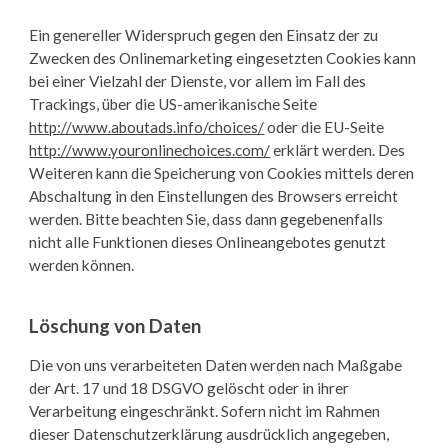
Ein genereller Widerspruch gegen den Einsatz der zu
Zwecken des Onlinemarketing eingesetzten Cookies kann
bei einer Vielzahl der Dienste, vor allem im Fall des
Trackings, über die US-amerikanische Seite
http://www.aboutads.info/choices/
oder die EU-Seite
http://www.youronlinechoices.com/
erklärt werden. Des
Weiteren kann die Speicherung von Cookies mittels deren
Abschaltung in den Einstellungen des Browsers erreicht
werden. Bitte beachten Sie, dass dann gegebenenfalls
nicht alle Funktionen dieses Onlineangebotes genutzt
werden können.
Löschung von Daten
Die von uns verarbeiteten Daten werden nach Maßgabe
der Art. 17 und 18 DSGVO gelöscht oder in ihrer
Verarbeitung eingeschränkt. Sofern nicht im Rahmen
dieser Datenschutzerklärung ausdrücklich angegeben,