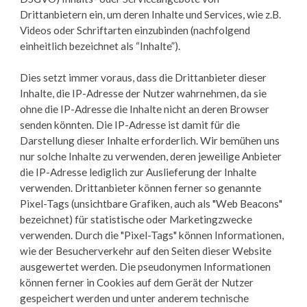
Drittanbietern ein, um deren Inhalte und Services, wie z.B.
Videos oder Schriftarten einzubinden (nachfolgend
einheitlich bezeichnet als “Inhalte”).
Dies setzt immer voraus, dass die Drittanbieter dieser
Inhalte, die IP-Adresse der Nutzer wahrnehmen, da sie
ohne die IP-Adresse die Inhalte nicht an deren Browser
senden könnten. Die IP-Adresse ist damit für die
Darstellung dieser Inhalte erforderlich. Wir bemühen uns
nur solche Inhalte zu verwenden, deren jeweilige Anbieter
die IP-Adresse lediglich zur Auslieferung der Inhalte
verwenden. Drittanbieter können ferner so genannte
Pixel-Tags (unsichtbare Grafiken, auch als "Web Beacons"
bezeichnet) für statistische oder Marketingzwecke
verwenden. Durch die "Pixel-Tags" können Informationen,
wie der Besucherverkehr auf den Seiten dieser Website
ausgewertet werden. Die pseudonymen Informationen
können ferner in Cookies auf dem Gerät der Nutzer
gespeichert werden und unter anderem technische