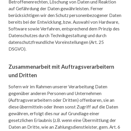
Betroffenenrechten, Löschung von Daten und Reaktion
auf Gefährdung der Daten gewährleisten. Ferner
berücksichtigen wir den Schutz personenbezogener Daten
bereits bei der Entwicklung, bzw. Auswahl von Hardware,
Software sowie Verfahren, entsprechend dem Prinzip des
Datenschutzes durch Technikgestaltung und durch
datenschutzfreundliche Voreinstellungen (Art. 25
DSGVO).
Zusammenarbeit mit Auftragsverarbeitern
und Dritten
Sofern wir im Rahmen unserer Verarbeitung Daten
gegenüber anderen Personen und Unternehmen
(Auftragsverarbeitern oder Dritten) offenbaren, sie an
diese übermitteln oder ihnen sonst Zugriff auf die Daten
gewähren, erfolgt dies nur auf Grundlage einer
gesetzlichen Erlaubnis (z.B. wenn eine Übermittlung der
Daten an Dritte, wie an Zahlungsdienstleister, gem. Art. 6