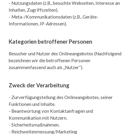
- Nutzungsdaten (z.B., besuchte Webseiten, Interesse an
Inhalten, Zugriffszeiten).
- Meta-/Kommunikationsdaten (z.B., Geräte-
Informationen, IP-Adressen).
Kategorien betroffener Personen
Besucher und Nutzer des Onlineangebotes (Nachfolgend
bezeichnen wir die betroffenen Personen
zusammenfassend auch als „Nutzer“).
Zweck der Verarbeitung
- Zurverfügungstellung des Onlineangebotes, seiner
Funktionen und Inhalte.
- Beantwortung von Kontaktanfragen und
Kommunikation mit Nutzern.
- Sicherheitsmaßnahmen.
- Reichweitenmessung/Marketing