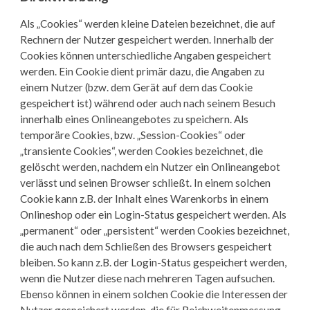
Als „Cookies“ werden kleine Dateien bezeichnet, die auf
Rechnern der Nutzer gespeichert werden. Innerhalb der
Cookies können unterschiedliche Angaben gespeichert
werden. Ein Cookie dient primär dazu, die Angaben zu
einem Nutzer (bzw. dem Gerät auf dem das Cookie
gespeichert ist) während oder auch nach seinem Besuch
innerhalb eines Onlineangebotes zu speichern. Als
temporäre Cookies, bzw. „Session-Cookies“ oder
„transiente Cookies“, werden Cookies bezeichnet, die
gelöscht werden, nachdem ein Nutzer ein Onlineangebot
verlässt und seinen Browser schließt. In einem solchen
Cookie kann z.B. der Inhalt eines Warenkorbs in einem
Onlineshop oder ein Login-Status gespeichert werden. Als
„permanent“ oder „persistent“ werden Cookies bezeichnet,
die auch nach dem Schließen des Browsers gespeichert
bleiben. So kann z.B. der Login-Status gespeichert werden,
wenn die Nutzer diese nach mehreren Tagen aufsuchen.
Ebenso können in einem solchen Cookie die Interessen der