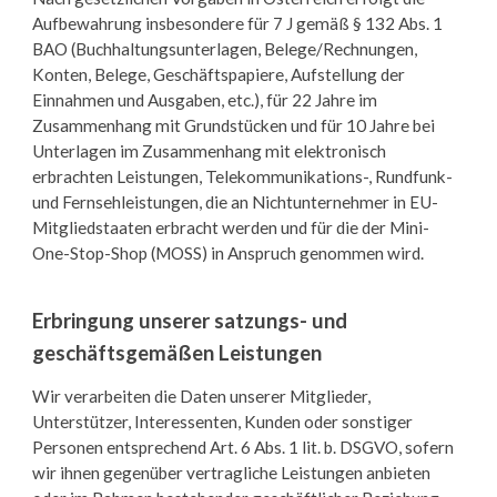
Aufbewahrung insbesondere für 7 J gemäß § 132 Abs. 1
BAO (Buchhaltungsunterlagen, Belege/Rechnungen,
Konten, Belege, Geschäftspapiere, Aufstellung der
Einnahmen und Ausgaben, etc.), für 22 Jahre im
Zusammenhang mit Grundstücken und für 10 Jahre bei
Unterlagen im Zusammenhang mit elektronisch
erbrachten Leistungen, Telekommunikations-, Rundfunk-
und Fernsehleistungen, die an Nichtunternehmer in EU-
Mitgliedstaaten erbracht werden und für die der Mini-
One-Stop-Shop (MOSS) in Anspruch genommen wird.
Erbringung unserer satzungs- und
geschäftsgemäßen Leistungen
Wir verarbeiten die Daten unserer Mitglieder,
Unterstützer, Interessenten, Kunden oder sonstiger
Personen entsprechend Art. 6 Abs. 1 lit. b. DSGVO, sofern
wir ihnen gegenüber vertragliche Leistungen anbieten