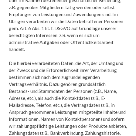
oder im Rahmen bestehender geschäftlicher Beziehung,
z.B. gegenüber Mitgliedern, tätig werden oder selbst
Empfänger von Leistungen und Zuwendungen sind. Im
Übrigen verarbeiten wir die Daten betroffener Personen
gem. Art. 6 Abs. 1 lit. f. DSGVO auf Grundlage unserer
berechtigten Interessen, z.B. wenn es sich um
administrative Aufgaben oder Öffentlichkeitsarbeit
handelt.
Die hierbei verarbeiteten Daten, die Art, der Umfang und
der Zweck und die Erforderlichkeit ihrer Verarbeitung
bestimmen sich nach dem zugrundeliegenden
Vertragsverhältnis. Dazu gehören grundsätzlich
Bestands- und Stammdaten der Personen (z.B., Name,
Adresse, etc.), als auch die Kontaktdaten (z.B., E-
Mailadresse, Telefon, etc.), die Vertragsdaten (z.B., in
Anspruch genommene Leistungen, mitgeteilte Inhalte und
Informationen, Namen von Kontaktpersonen) und sofern
wir zahlungspflichtige Leistungen oder Produkte anbieten,
Zahlungsdaten (z.B., Bankverbindung, Zahlungshistorie,