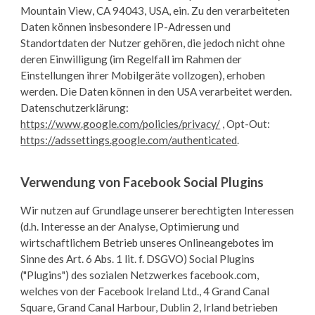
Mountain View, CA 94043, USA, ein. Zu den verarbeiteten
Daten können insbesondere IP-Adressen und
Standortdaten der Nutzer gehören, die jedoch nicht ohne
deren Einwilligung (im Regelfall im Rahmen der
Einstellungen ihrer Mobilgeräte vollzogen), erhoben
werden. Die Daten können in den USA verarbeitet werden.
Datenschutzerklärung:
https://www.google.com/policies/privacy/
, Opt-Out:
https://adssettings.google.com/authenticated
.
Verwendung von Facebook Social Plugins
Wir nutzen auf Grundlage unserer berechtigten Interessen
(d.h. Interesse an der Analyse, Optimierung und
wirtschaftlichem Betrieb unseres Onlineangebotes im
Sinne des Art. 6 Abs. 1 lit. f. DSGVO) Social Plugins
("Plugins") des sozialen Netzwerkes facebook.com,
welches von der Facebook Ireland Ltd., 4 Grand Canal
Square, Grand Canal Harbour, Dublin 2, Irland betrieben