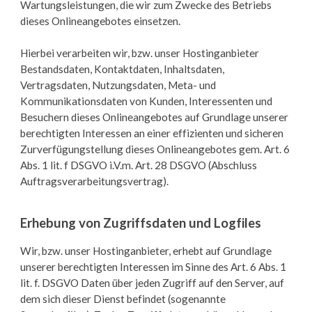
Wartungsleistungen, die wir zum Zwecke des Betriebs
dieses Onlineangebotes einsetzen.
Hierbei verarbeiten wir, bzw. unser Hostinganbieter
Bestandsdaten, Kontaktdaten, Inhaltsdaten,
Vertragsdaten, Nutzungsdaten, Meta- und
Kommunikationsdaten von Kunden, Interessenten und
Besuchern dieses Onlineangebotes auf Grundlage unserer
berechtigten Interessen an einer effizienten und sicheren
Zurverfügungstellung dieses Onlineangebotes gem. Art. 6
Abs. 1 lit. f DSGVO i.V.m. Art. 28 DSGVO (Abschluss
Auftragsverarbeitungsvertrag).
Erhebung von Zugriffsdaten und Logfiles
Wir, bzw. unser Hostinganbieter, erhebt auf Grundlage
unserer berechtigten Interessen im Sinne des Art. 6 Abs. 1
lit. f. DSGVO Daten über jeden Zugriff auf den Server, auf
dem sich dieser Dienst befindet (sogenannte