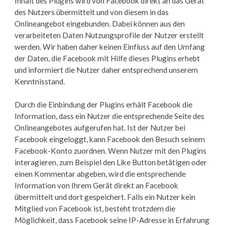
Inhalt des Plugins wird von Facebook direkt an das Gerät
des Nutzers übermittelt und von diesem in das
Onlineangebot eingebunden. Dabei können aus den
verarbeiteten Daten Nutzungsprofile der Nutzer erstellt
werden. Wir haben daher keinen Einfluss auf den Umfang
der Daten, die Facebook mit Hilfe dieses Plugins erhebt
und informiert die Nutzer daher entsprechend unserem
Kenntnisstand.
Durch die Einbindung der Plugins erhält Facebook die
Information, dass ein Nutzer die entsprechende Seite des
Onlineangebotes aufgerufen hat. Ist der Nutzer bei
Facebook eingeloggt, kann Facebook den Besuch seinem
Facebook-Konto zuordnen. Wenn Nutzer mit den Plugins
interagieren, zum Beispiel den Like Button betätigen oder
einen Kommentar abgeben, wird die entsprechende
Information von Ihrem Gerät direkt an Facebook
übermittelt und dort gespeichert. Falls ein Nutzer kein
Mitglied von Facebook ist, besteht trotzdem die
Möglichkeit, dass Facebook seine IP-Adresse in Erfahrung