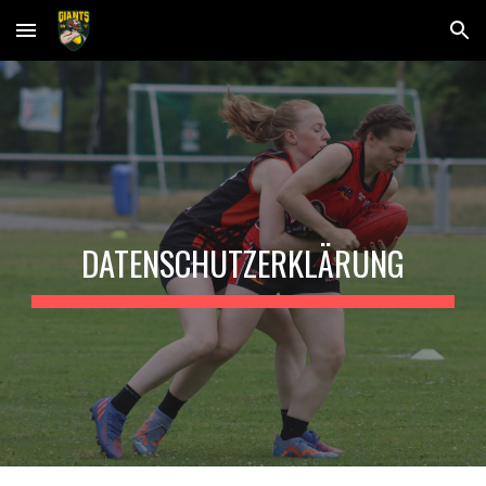
Skip to main content
Skip to navigation
DATENSCHUTZERKLÄRUNG