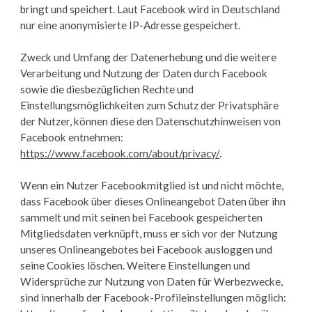
bringt und speichert. Laut Facebook wird in Deutschland
nur eine anonymisierte IP-Adresse gespeichert.
Zweck und Umfang der Datenerhebung und die weitere
Verarbeitung und Nutzung der Daten durch Facebook
sowie die diesbezüglichen Rechte und
Einstellungsmöglichkeiten zum Schutz der Privatsphäre
der Nutzer, können diese den Datenschutzhinweisen von
Facebook entnehmen:
https://www.facebook.com/about/privacy/
.
Wenn ein Nutzer Facebookmitglied ist und nicht möchte,
dass Facebook über dieses Onlineangebot Daten über ihn
sammelt und mit seinen bei Facebook gespeicherten
Mitgliedsdaten verknüpft, muss er sich vor der Nutzung
unseres Onlineangebotes bei Facebook ausloggen und
seine Cookies löschen. Weitere Einstellungen und
Widersprüche zur Nutzung von Daten für Werbezwecke,
sind innerhalb der Facebook-Profileinstellungen möglich: