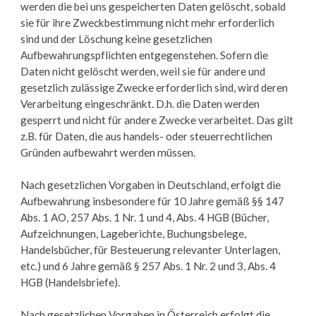
werden die bei uns gespeicherten Daten gelöscht, sobald
sie für ihre Zweckbestimmung nicht mehr erforderlich
sind und der Löschung keine gesetzlichen
Aufbewahrungspflichten entgegenstehen. Sofern die
Daten nicht gelöscht werden, weil sie für andere und
gesetzlich zulässige Zwecke erforderlich sind, wird deren
Verarbeitung eingeschränkt. D.h. die Daten werden
gesperrt und nicht für andere Zwecke verarbeitet. Das gilt
z.B. für Daten, die aus handels- oder steuerrechtlichen
Gründen aufbewahrt werden müssen.
Nach gesetzlichen Vorgaben in Deutschland, erfolgt die
Aufbewahrung insbesondere für 10 Jahre gemäß §§ 147
Abs. 1 AO, 257 Abs. 1 Nr. 1 und 4, Abs. 4 HGB (Bücher,
Aufzeichnungen, Lageberichte, Buchungsbelege,
Handelsbücher, für Besteuerung relevanter Unterlagen,
etc.) und 6 Jahre gemäß § 257 Abs. 1 Nr. 2 und 3, Abs. 4
HGB (Handelsbriefe).
Nach gesetzlichen Vorgaben in Österreich erfolgt die