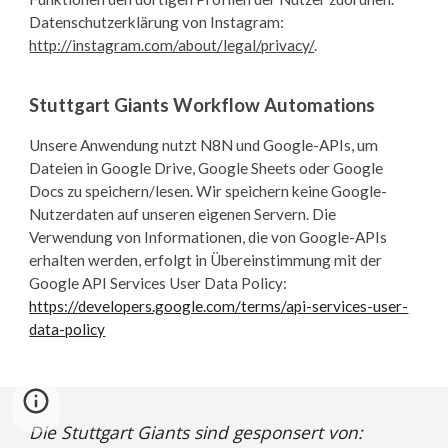
Datenschutzerklärung von Instagram:
http://instagram.com/about/legal/privacy/
.
Stuttgart Giants Workflow Automations
Unsere Anwendung nutzt N8N und Google-APIs, um
Dateien in Google Drive, Google Sheets oder Google
Docs zu speichern/lesen. Wir speichern keine Google-
Nutzerdaten auf unseren eigenen Servern. Die
Verwendung von Informationen, die von Google-APIs
erhalten werden, erfolgt in Übereinstimmung mit der
Google API Services User Data Policy:
https://developers.google.com/terms/api-services-user-
data-policy
Die Stuttgart Giants sind gesponsert von: