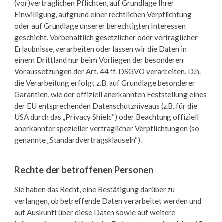
(vor)vertraglichen Pflichten, auf Grundlage Ihrer
Einwilligung, aufgrund einer rechtlichen Verpflichtung
oder auf Grundlage unserer berechtigten Interessen
geschieht. Vorbehaltlich gesetzlicher oder vertraglicher
Erlaubnisse, verarbeiten oder lassen wir die Daten in
einem Drittland nur beim Vorliegen der besonderen
Voraussetzungen der Art. 44 ff. DSGVO verarbeiten. D.h.
die Verarbeitung erfolgt z.B. auf Grundlage besonderer
Garantien, wie der offiziell anerkannten Feststellung eines
der EU entsprechenden Datenschutzniveaus (z.B. für die
USA durch das „Privacy Shield“) oder Beachtung offiziell
anerkannter spezieller vertraglicher Verpflichtungen (so
genannte „Standardvertragsklauseln“).
Rechte der betroffenen Personen
Sie haben das Recht, eine Bestätigung darüber zu
verlangen, ob betreffende Daten verarbeitet werden und
auf Auskunft über diese Daten sowie auf weitere