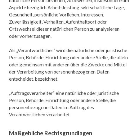
natürliche Person beziehen, zu bewerten, insbesondere um
Aspekte bezüglich Arbeitsleistung, wirtschaftliche Lage,
Gesundheit, persönliche Vorlieben, Interessen,
Zuverlässigkeit, Verhalten, Aufenthaltsort oder
Ortswechsel dieser natürlichen Person zu analysieren
oder vorherzusagen.
Als „Verantwortlicher“ wird die natürliche oder juristische
Person, Behörde, Einrichtung oder andere Stelle, die allein
oder gemeinsam mit anderen über die Zwecke und Mittel
der Verarbeitung von personenbezogenen Daten
entscheidet, bezeichnet.
„Auftragsverarbeiter“ eine natürliche oder juristische
Person, Behörde, Einrichtung oder andere Stelle, die
personenbezogene Daten im Auftrag des
Verantwortlichen verarbeitet.
Maßgebliche Rechtsgrundlagen