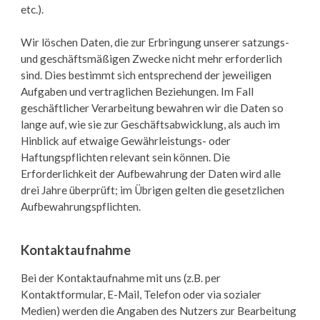
etc.).
Wir löschen Daten, die zur Erbringung unserer satzungs-
und geschäftsmäßigen Zwecke nicht mehr erforderlich
sind. Dies bestimmt sich entsprechend der jeweiligen
Aufgaben und vertraglichen Beziehungen. Im Fall
geschäftlicher Verarbeitung bewahren wir die Daten so
lange auf, wie sie zur Geschäftsabwicklung, als auch im
Hinblick auf etwaige Gewährleistungs- oder
Haftungspflichten relevant sein können. Die
Erforderlichkeit der Aufbewahrung der Daten wird alle
drei Jahre überprüft; im Übrigen gelten die gesetzlichen
Aufbewahrungspflichten.
Kontaktaufnahme
Bei der Kontaktaufnahme mit uns (z.B. per
Kontaktformular, E-Mail, Telefon oder via sozialer
Medien) werden die Angaben des Nutzers zur Bearbeitung