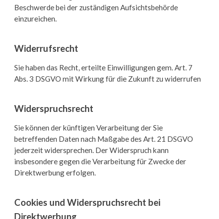
Beschwerde bei der zuständigen Aufsichtsbehörde
einzureichen.
Widerrufsrecht
Sie haben das Recht, erteilte Einwilligungen gem. Art. 7
Abs. 3 DSGVO mit Wirkung für die Zukunft zu widerrufen
Widerspruchsrecht
Sie können der künftigen Verarbeitung der Sie
betreffenden Daten nach Maßgabe des Art. 21 DSGVO
jederzeit widersprechen. Der Widerspruch kann
insbesondere gegen die Verarbeitung für Zwecke der
Direktwerbung erfolgen.
Cookies und Widerspruchsrecht bei
Direktwerbung