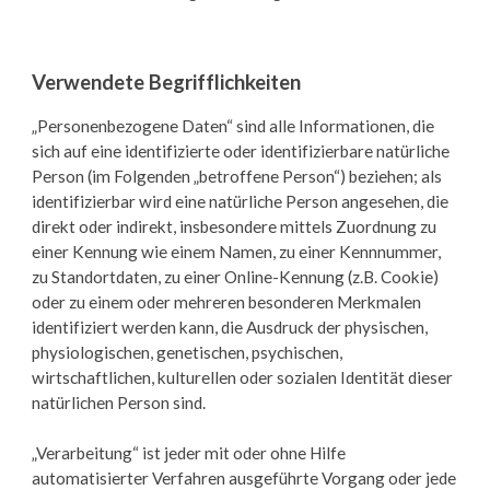
Verwendete Begrifflichkeiten
„Personenbezogene Daten“ sind alle Informationen, die
sich auf eine identifizierte oder identifizierbare natürliche
Person (im Folgenden „betroffene Person“) beziehen; als
identifizierbar wird eine natürliche Person angesehen, die
direkt oder indirekt, insbesondere mittels Zuordnung zu
einer Kennung wie einem Namen, zu einer Kennnummer,
zu Standortdaten, zu einer Online-Kennung (z.B. Cookie)
oder zu einem oder mehreren besonderen Merkmalen
identifiziert werden kann, die Ausdruck der physischen,
physiologischen, genetischen, psychischen,
wirtschaftlichen, kulturellen oder sozialen Identität dieser
natürlichen Person sind.
„Verarbeitung“ ist jeder mit oder ohne Hilfe
automatisierter Verfahren ausgeführte Vorgang oder jede