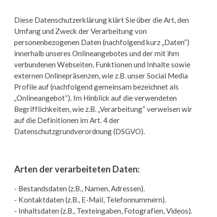
Diese Datenschutzerklärung klärt Sie über die Art, den
Umfang und Zweck der Verarbeitung von
personenbezogenen Daten (nachfolgend kurz „Daten“)
innerhalb unseres Onlineangebotes und der mit ihm
verbundenen Webseiten, Funktionen und Inhalte sowie
externen Onlinepräsenzen, wie z.B. unser Social Media
Profile auf (nachfolgend gemeinsam bezeichnet als
„Onlineangebot“). Im Hinblick auf die verwendeten
Begrifflichkeiten, wie z.B. „Verarbeitung“ verweisen wir
auf die Definitionen im Art. 4 der
Datenschutzgrundverordnung (DSGVO).
Arten der verarbeiteten Daten:
- Bestandsdaten (z.B., Namen, Adressen).
- Kontaktdaten (z.B., E-Mail, Telefonnummern).
- Inhaltsdaten (z.B., Texteingaben, Fotografien, Videos).