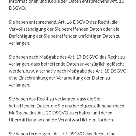
Informationen und Kopie der Daten entsprechend Art. 15
DSGVO.
Sie haben entsprechend. Art. 16 DSGVO das Recht, die
Vervollständigung der Sie betreffenden Daten oder die
Berichtigung der Sie betreffenden unrichtigen Daten zu
verlangen.
Sie haben nach Maßgabe des Art. 17 DSGVO das Recht zu
verlangen, dass betreffende Daten unverzüglich gelöscht
werden, bzw. alternativ nach Maßgabe des Art. 18 DSGVO
eine Einschränkung der Verarbeitung der Daten zu
verlangen.
Sie haben das Recht zu verlangen, dass die Sie
betreffenden Daten, die Sie uns bereitgestellt haben nach
Maßgabe des Art. 20 DSGVO zu erhalten und deren
Übermittlung an andere Verantwortliche zu fordern.
Sie haben ferner gem. Art. 77 DSGVO das Recht, eine