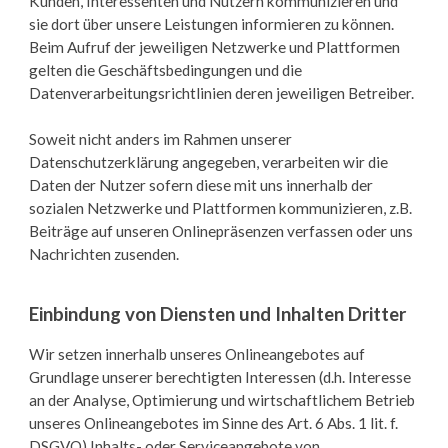
Kunden, Interessenten und Nutzern kommunizieren und
sie dort über unsere Leistungen informieren zu können.
Beim Aufruf der jeweiligen Netzwerke und Plattformen
gelten die Geschäftsbedingungen und die
Datenverarbeitungsrichtlinien deren jeweiligen Betreiber.
Soweit nicht anders im Rahmen unserer
Datenschutzerklärung angegeben, verarbeiten wir die
Daten der Nutzer sofern diese mit uns innerhalb der
sozialen Netzwerke und Plattformen kommunizieren, z.B.
Beiträge auf unseren Onlinepräsenzen verfassen oder uns
Nachrichten zusenden.
Einbindung von Diensten und Inhalten Dritter
Wir setzen innerhalb unseres Onlineangebotes auf
Grundlage unserer berechtigten Interessen (d.h. Interesse
an der Analyse, Optimierung und wirtschaftlichem Betrieb
unseres Onlineangebotes im Sinne des Art. 6 Abs. 1 lit. f.
DSGVO) Inhalts- oder Serviceangebote von