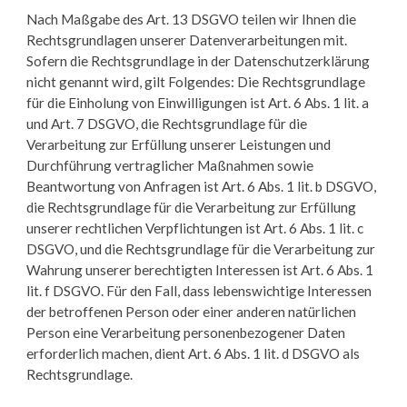
Nach Maßgabe des Art. 13 DSGVO teilen wir Ihnen die
Rechtsgrundlagen unserer Datenverarbeitungen mit.
Sofern die Rechtsgrundlage in der Datenschutzerklärung
nicht genannt wird, gilt Folgendes: Die Rechtsgrundlage
für die Einholung von Einwilligungen ist Art. 6 Abs. 1 lit. a
und Art. 7 DSGVO, die Rechtsgrundlage für die
Verarbeitung zur Erfüllung unserer Leistungen und
Durchführung vertraglicher Maßnahmen sowie
Beantwortung von Anfragen ist Art. 6 Abs. 1 lit. b DSGVO,
die Rechtsgrundlage für die Verarbeitung zur Erfüllung
unserer rechtlichen Verpflichtungen ist Art. 6 Abs. 1 lit. c
DSGVO, und die Rechtsgrundlage für die Verarbeitung zur
Wahrung unserer berechtigten Interessen ist Art. 6 Abs. 1
lit. f DSGVO. Für den Fall, dass lebenswichtige Interessen
der betroffenen Person oder einer anderen natürlichen
Person eine Verarbeitung personenbezogener Daten
erforderlich machen, dient Art. 6 Abs. 1 lit. d DSGVO als
Rechtsgrundlage.