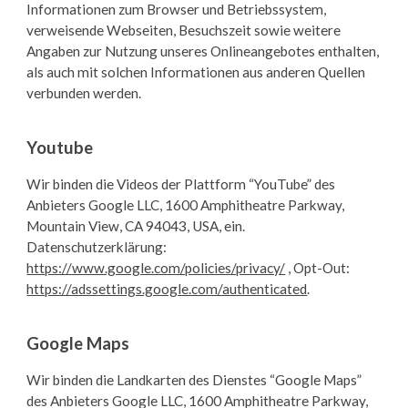
Informationen zum Browser und Betriebssystem,
verweisende Webseiten, Besuchszeit sowie weitere
Angaben zur Nutzung unseres Onlineangebotes enthalten,
als auch mit solchen Informationen aus anderen Quellen
verbunden werden.
Youtube
Wir binden die Videos der Plattform “YouTube” des
Anbieters Google LLC, 1600 Amphitheatre Parkway,
Mountain View, CA 94043, USA, ein.
Datenschutzerklärung:
https://www.google.com/policies/privacy/
, Opt-Out:
https://adssettings.google.com/authenticated
.
Google Maps
Wir binden die Landkarten des Dienstes “Google Maps”
des Anbieters Google LLC, 1600 Amphitheatre Parkway,