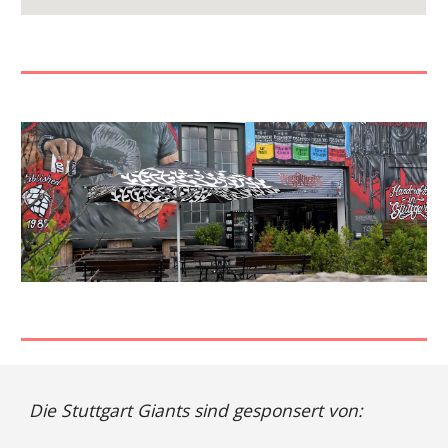
Die Stuttgart Giants sind gesponsert von: