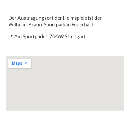
Der
Austragungsort der Heimspiele ist der
Wilhelm-Braun-Sportpark in Feuerbach.
Am Sportpark 1 70469 Stuttgart
📍