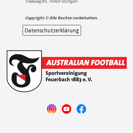
Triebweg 85, 70469 Stuttgart
Copyright © Alle Rechte vorbehalten.
Datenschutzerklärung