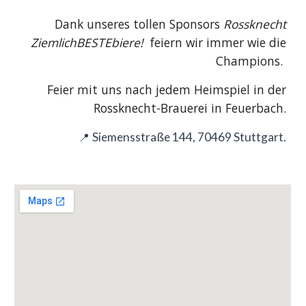
Dank unseres tollen Sponsors
Rossknecht
ZiemlichBESTEbiere!
feiern wir immer wie die
Champions.
Feier mit uns nach jedem Heimspiel in der
Rossknecht-Brauerei in Feuerbach.
Siemensstraße 144, 70469 Stuttgart.
📍