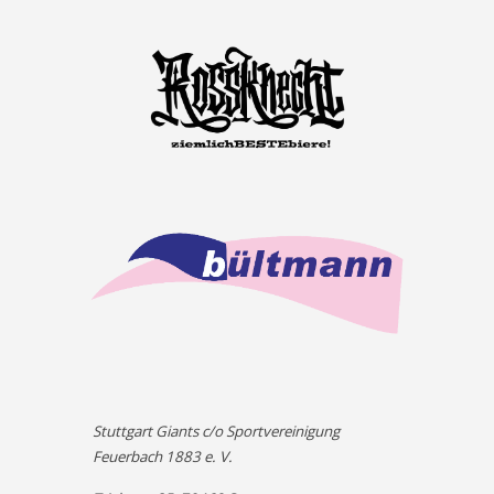
Stuttgart Giants c/o Sportvereinigung
Feuerbach 1883 e. V.