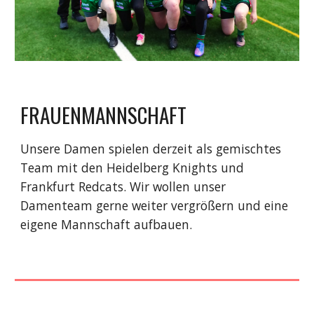
FRAUENMANNSCHAFT
Unsere Damen spielen derzeit als gemischtes
Team mit den Heidelberg Knights und
Frankfurt Redcats. Wir wollen unser
Damenteam gerne weiter vergrößern und eine
eigene Mannschaft aufbauen.