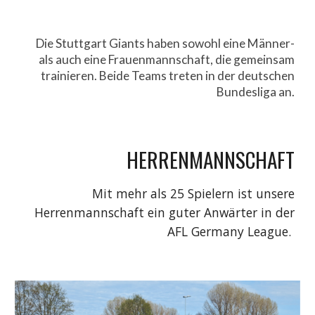
Die Stuttgart Giants haben sowohl eine Männer-
als auch eine Frauenmannschaft, die gemeinsam
trainieren. Beide Teams treten in der deutschen
Bundesliga an.
HERRENMANNSCHAFT
Mit mehr als 25 Spielern ist unsere
Herrenmannschaft ein guter Anwärter in der
AFL Germany League.