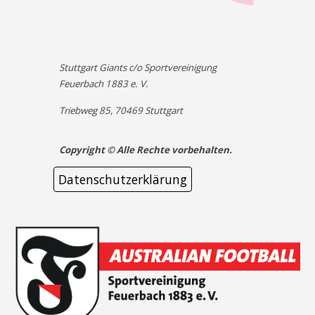
Stuttgart Giants c/o Sportvereinigung
Feuerbach 1883 e. V.
Triebweg 85, 70469 Stuttgart
Copyright © Alle Rechte vorbehalten.
Datenschutzerklärung