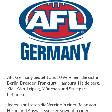
AFL Germany besteht aus 10 Vereinen, die sich in
Berlin, Dresden, Frankfurt, Hamburg, Heidelberg,
Kiel, Köln, Leipzig, München und Stuttgart
befinden.
Jedes Jahr treten die Vereine in einer Reihe von
Heim- und Auswärtsspielen sowohl in einer