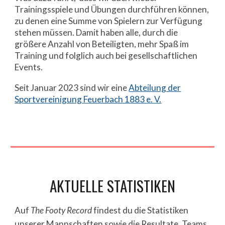
Trainingsspiele und Übungen durchführen können,
zu denen eine Summe von Spielern zur Verfügung
stehen müssen. Damit haben alle, durch die
größere Anzahl von Beteiligten, mehr Spaß im
Training und folglich auch bei gesellschaftlichen
Events.
Seit Januar 2023 sind wir eine
Abteilung der
Sportvereinigung Feuerbach 1883 e. V.
AKTUELLE STATISTIKEN
Auf
The Footy Record
findest du die Statistiken
unserer Mannschaften sowie die Resultate, Teams,